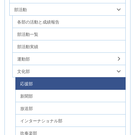
部活動
各部の活動と成績報告
部活動一覧
部活動実績
運動部
文化部
応援部
新聞部
放送部
インターナショナル部
吹奏楽部