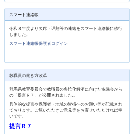
スマート連絡帳
令和８年度より欠席・遅刻等の連絡をスマート連絡帳に移行
しました。
スマート連絡帳保護者ログイン
教職員の働き方改革
群馬県教育委員会で教職員の多忙化解消に向けた協議会から
の「提言Ｒ７」が公開されました.。
具体的な提言や保護者・地域の皆様へのお願い等が記載され
ております。ご覧いただきご意見等をお寄せいただければ幸
いです。
提言Ｒ７