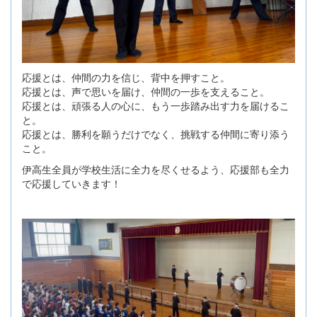
応援とは、仲間の力を信じ、背中を押すこと。
応援とは、声で思いを届け、仲間の一歩を支えること。
応援とは、頑張る人の心に、もう一歩踏み出す力を届けるこ
と。
応援とは、勝利を願うだけでなく、挑戦する仲間に寄り添う
こと。
伊高生全員が学校生活に全力を尽くせるよう、応援部も全力
で応援していきます！