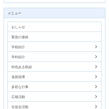
メニュー
おしらせ
緊急の連絡
学校紹介
学科紹介
特色ある取組
進路指導
多彩な行事
広報活動
生徒会活動