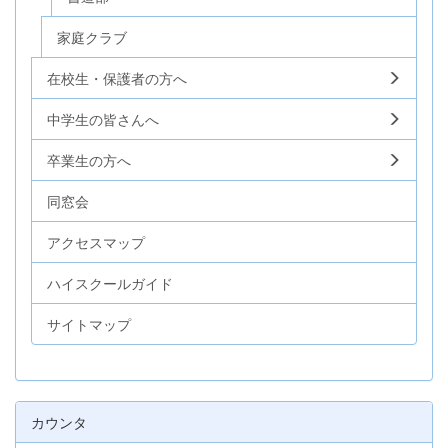
家庭クラブ
在校生・保護者の方へ
中学生の皆さんへ
卒業生の方へ
同窓会
アクセスマップ
ハイスクールガイド
サイトマップ
カウンタ