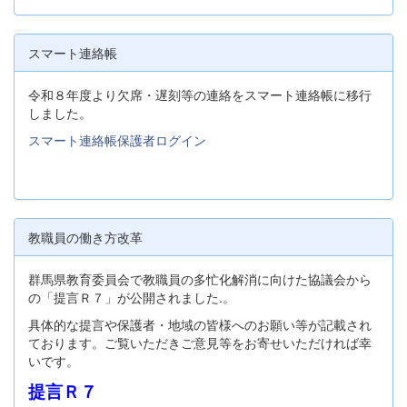
スマート連絡帳
令和８年度より欠席・遅刻等の連絡をスマート連絡帳に移行
しました。
スマート連絡帳保護者ログイン
教職員の働き方改革
群馬県教育委員会で教職員の多忙化解消に向けた協議会から
の「提言Ｒ７」が公開されました.。
具体的な提言や保護者・地域の皆様へのお願い等が記載され
ております。ご覧いただきご意見等をお寄せいただければ幸
いです。
提言Ｒ７