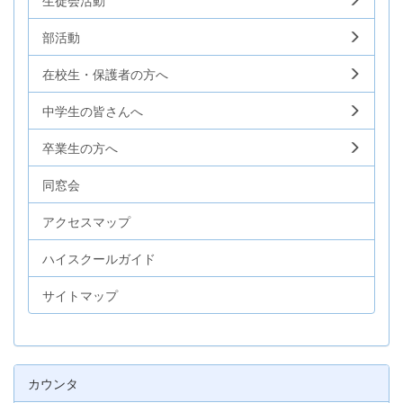
部活動
在校生・保護者の方へ
中学生の皆さんへ
卒業生の方へ
同窓会
アクセスマップ
ハイスクールガイド
サイトマップ
カウンタ