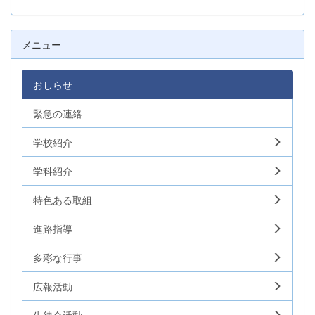
メニュー
おしらせ
緊急の連絡
学校紹介
学科紹介
特色ある取組
進路指導
多彩な行事
広報活動
生徒会活動