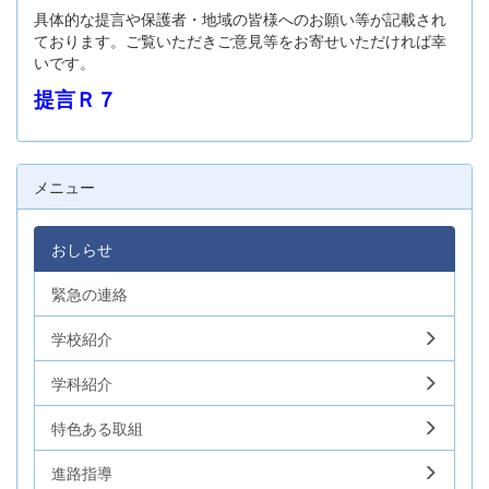
具体的な提言や保護者・地域の皆様へのお願い等が記載され
ております。ご覧いただきご意見等をお寄せいただければ幸
いです。
提言Ｒ７
メニュー
おしらせ
緊急の連絡
学校紹介
学科紹介
特色ある取組
進路指導