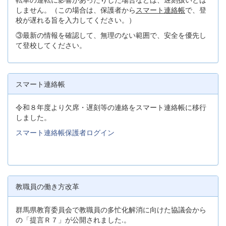
しません。（この場合は、保護者から
スマート連絡帳
で、登
校が遅れる旨を入力してください。）
③最新の情報を確認して、無理のない範囲で、安全を優先し
て登校してください。
スマート連絡帳
令和８年度より欠席・遅刻等の連絡をスマート連絡帳に移行
しました。
スマート連絡帳保護者ログイン
教職員の働き方改革
群馬県教育委員会で教職員の多忙化解消に向けた協議会から
の「提言Ｒ７」が公開されました.。