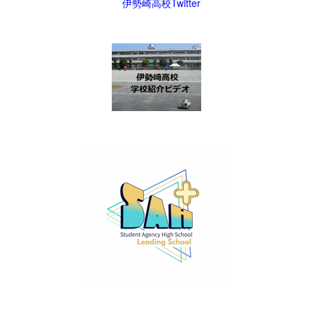
伊勢崎高校Twitter