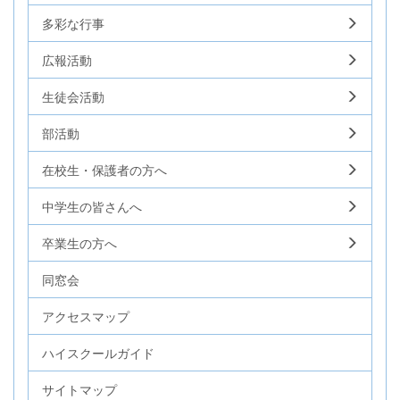
多彩な行事
広報活動
生徒会活動
部活動
在校生・保護者の方へ
中学生の皆さんへ
卒業生の方へ
同窓会
アクセスマップ
ハイスクールガイド
サイトマップ