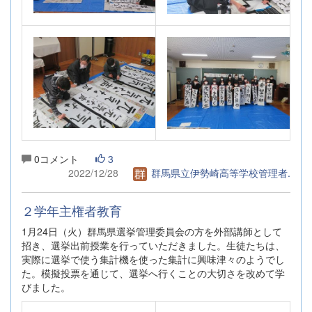
0コメント
3
2022/12/28
群馬県立伊勢崎高等学校管理者.
２学年主権者教育
1月24日（火）群馬県選挙管理委員会の方を外部講師として
招き、選挙出前授業を行っていただきました。生徒たちは、
実際に選挙で使う集計機を使った集計に興味津々のようでし
た。模擬投票を通じて、選挙へ行くことの大切さを改めて学
びました。