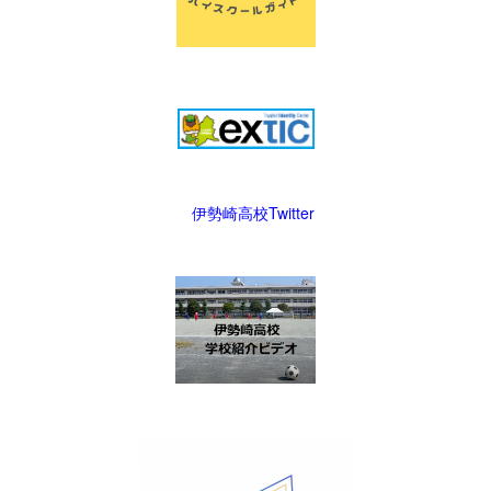
伊勢崎高校Twitter