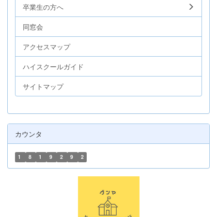
卒業生の方へ
同窓会
アクセスマップ
ハイスクールガイド
サイトマップ
カウンタ
1
8
1
9
2
9
2