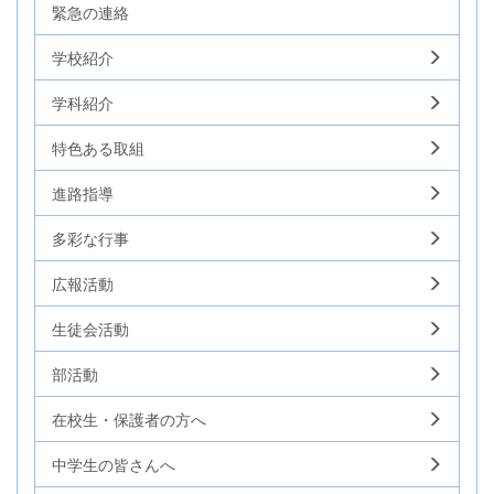
緊急の連絡
学校紹介
学科紹介
特色ある取組
進路指導
多彩な行事
広報活動
生徒会活動
部活動
在校生・保護者の方へ
中学生の皆さんへ