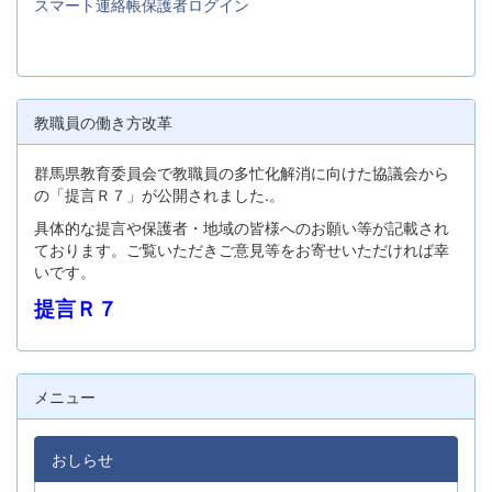
スマート連絡帳保護者ログイン
教職員の働き方改革
群馬県教育委員会で教職員の多忙化解消に向けた協議会から
の「提言Ｒ７」が公開されました.。
具体的な提言や保護者・地域の皆様へのお願い等が記載され
ております。ご覧いただきご意見等をお寄せいただければ幸
いです。
提言Ｒ７
メニュー
おしらせ