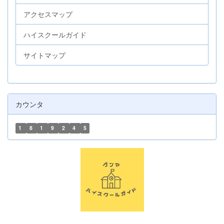
アクセスマップ
ハイスクールガイド
サイトマップ
カウンタ
1
8
1
9
2
4
5