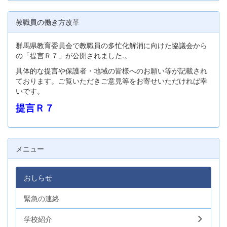
教職員の働き方改革
群馬県教育委員会で教職員の多忙化解消に向けた協議会から
の「提言Ｒ７」が公開されました.。
具体的な提言や保護者・地域の皆様へのお願い等が記載され
ております。ご覧いただきご意見等をお寄せいただければ幸
いです。
提言Ｒ７
メニュー
おしらせ
緊急の連絡
学校紹介