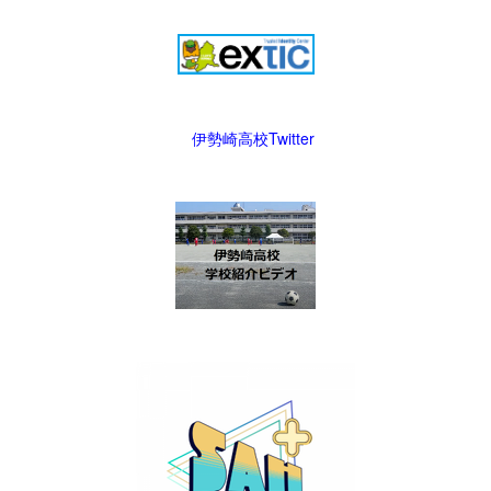
伊勢崎高校Twitter