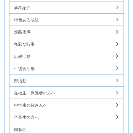
学科紹介
特色ある取組
進路指導
多彩な行事
広報活動
生徒会活動
部活動
在校生・保護者の方へ
中学生の皆さんへ
卒業生の方へ
同窓会