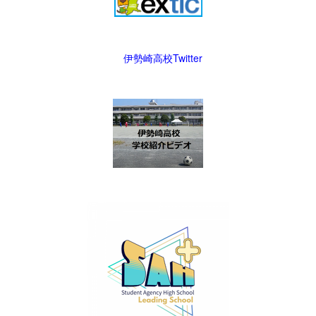
伊勢崎高校Twitter