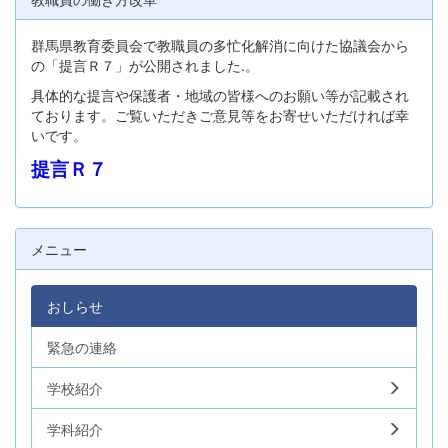
群馬県教育委員会で教職員の多忙化解消に向けた協議会から
の「提言Ｒ７」が公開されました.。
具体的な提言や保護者・地域の皆様へのお願い等が記載され
ております。ご覧いただきご意見等をお寄せいただければ幸
いです。
提言Ｒ７
メニュー
おしらせ
緊急の連絡
学校紹介
学科紹介