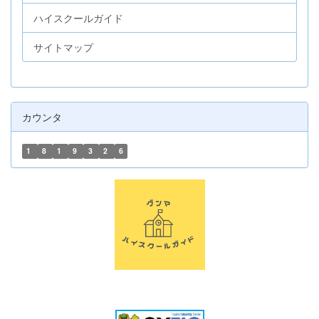
ハイスクールガイド
サイトマップ
カウンタ
1
8
1
9
3
2
6