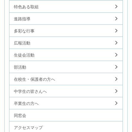
特色ある取組
進路指導
多彩な行事
広報活動
生徒会活動
部活動
在校生・保護者の方へ
中学生の皆さんへ
卒業生の方へ
同窓会
アクセスマップ