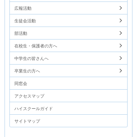
広報活動
生徒会活動
部活動
在校生・保護者の方へ
中学生の皆さんへ
卒業生の方へ
同窓会
アクセスマップ
ハイスクールガイド
サイトマップ