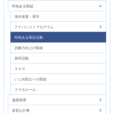
特色ある取組
海外派遣・留学
アドバンストプログラム
特色ある英語活動
読解力向上の取組
探究活動
ＳＡＨ
いじめ防止への取組
スマホルール
進路指導
多彩な行事