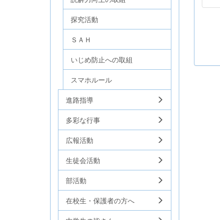
探究活動
ＳＡＨ
いじめ防止への取組
スマホルール
進路指導
多彩な行事
広報活動
生徒会活動
部活動
在校生・保護者の方へ