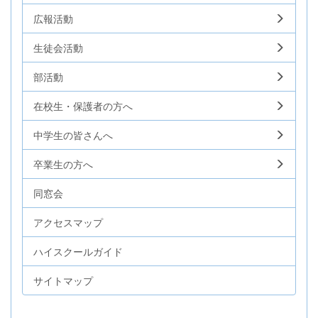
広報活動
生徒会活動
部活動
在校生・保護者の方へ
中学生の皆さんへ
卒業生の方へ
同窓会
アクセスマップ
ハイスクールガイド
サイトマップ