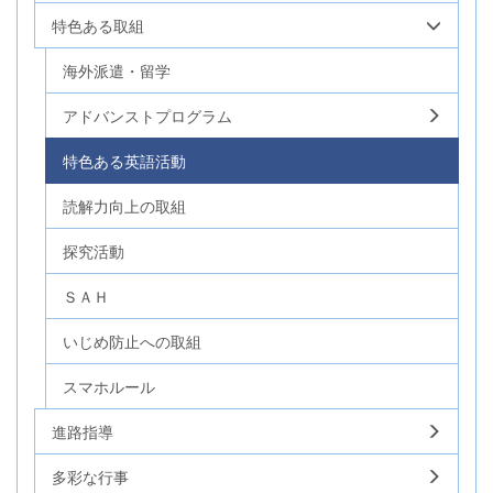
特色ある取組
海外派遣・留学
アドバンストプログラム
特色ある英語活動
読解力向上の取組
探究活動
ＳＡＨ
いじめ防止への取組
スマホルール
進路指導
多彩な行事