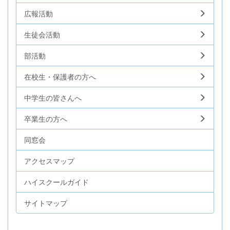
広報活動
生徒会活動
部活動
在校生・保護者の方へ
中学生の皆さんへ
卒業生の方へ
同窓会
アクセスマップ
ハイスクールガイド
サイトマップ