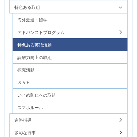
特色ある取組
海外派遣・留学
アドバンストプログラム
特色ある英語活動
読解力向上の取組
探究活動
ＳＡＨ
いじめ防止への取組
スマホルール
進路指導
多彩な行事