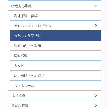
特色ある取組
海外派遣・留学
アドバンストプログラム
特色ある英語活動
読解力向上の取組
探究活動
ＳＡＨ
いじめ防止への取組
スマホルール
進路指導
多彩な行事