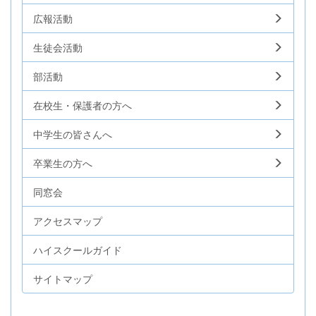
広報活動
生徒会活動
部活動
在校生・保護者の方へ
中学生の皆さんへ
卒業生の方へ
同窓会
アクセスマップ
ハイスクールガイド
サイトマップ