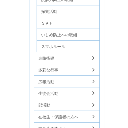
探究活動
ＳＡＨ
いじめ防止への取組
スマホルール
進路指導
多彩な行事
広報活動
生徒会活動
部活動
在校生・保護者の方へ