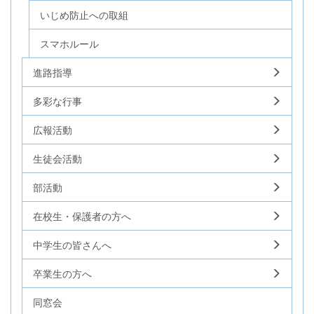
いじめ防止への取組
スマホルール
進路指導
多彩な行事
広報活動
生徒会活動
部活動
在校生・保護者の方へ
中学生の皆さんへ
卒業生の方へ
同窓会