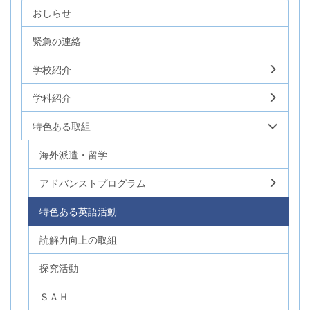
おしらせ
緊急の連絡
学校紹介
学科紹介
特色ある取組
海外派遣・留学
アドバンストプログラム
特色ある英語活動
読解力向上の取組
探究活動
ＳＡＨ