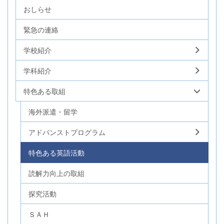
おしらせ
緊急の連絡
学校紹介
学科紹介
特色ある取組
海外派遣・留学
アドバンストプログラム
特色ある英語活動
読解力向上の取組
探究活動
ＳＡＨ