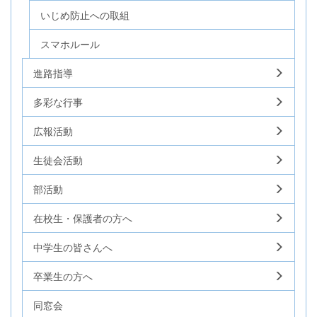
いじめ防止への取組
スマホルール
進路指導
多彩な行事
広報活動
生徒会活動
部活動
在校生・保護者の方へ
中学生の皆さんへ
卒業生の方へ
同窓会