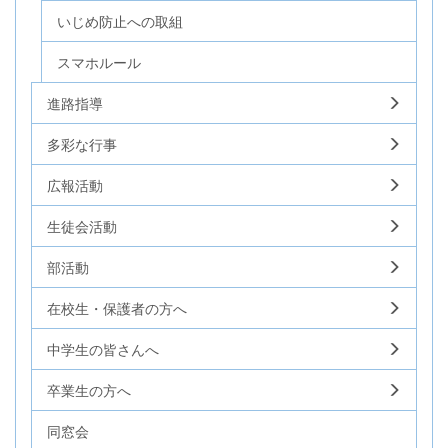
いじめ防止への取組
スマホルール
進路指導
多彩な行事
広報活動
生徒会活動
部活動
在校生・保護者の方へ
中学生の皆さんへ
卒業生の方へ
同窓会