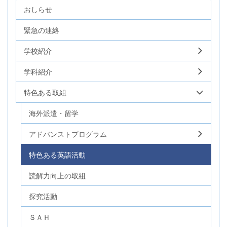
おしらせ
緊急の連絡
学校紹介
学科紹介
特色ある取組
海外派遣・留学
アドバンストプログラム
特色ある英語活動
読解力向上の取組
探究活動
ＳＡＨ