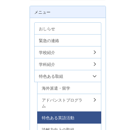
メニュー
おしらせ
緊急の連絡
学校紹介
学科紹介
特色ある取組
海外派遣・留学
アドバンストプログラ
ム
特色ある英語活動
読解力向上の取組