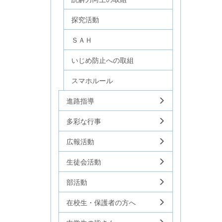
探究活動
ＳＡＨ
いじめ防止への取組
スマホルール
進路指導
多彩な行事
広報活動
生徒会活動
部活動
在校生・保護者の方へ