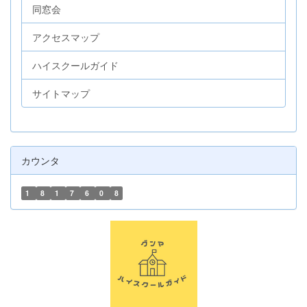
同窓会
アクセスマップ
ハイスクールガイド
サイトマップ
カウンタ
1
8
1
7
6
0
8