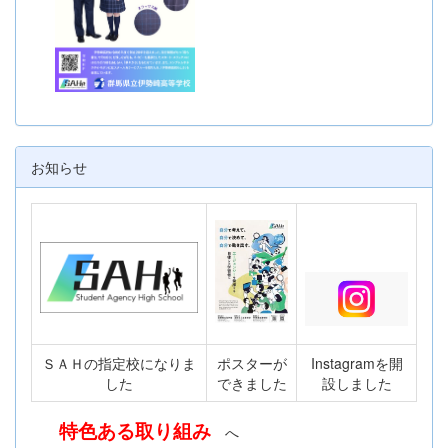
お知らせ
ＳＡＨの指定校になりま
ポスターが
Instagramを開
した
できました
設しました
特色ある取り組み
へ