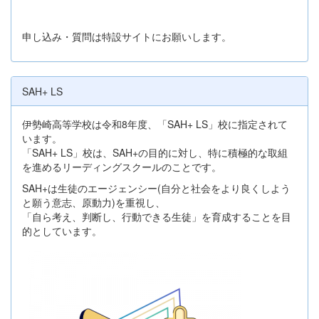
申し込み・質問は特設サイトにお願いします。
SAH+ LS
伊勢崎高等学校は令和8年度、「SAH+ LS」校に指定されて
います。
「SAH+ LS」校は、SAH+の目的に対し、特に積極的な取組
を進めるリーディングスクールのことです。
SAH+は生徒のエージェンシー(自分と社会をより良くしよう
と願う意志、原動力)を重視し、
「自ら考え、判断し、行動できる生徒」を育成することを目
的としています。