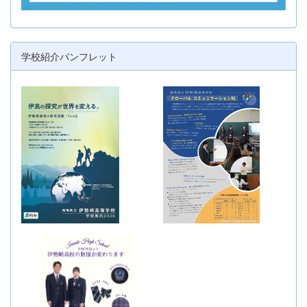
学校紹介パンフレット