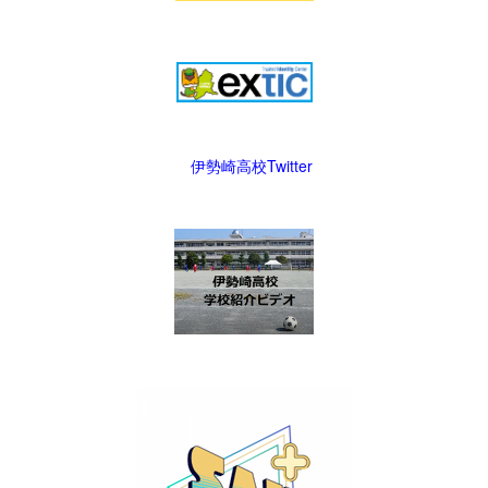
伊勢崎高校Twitter