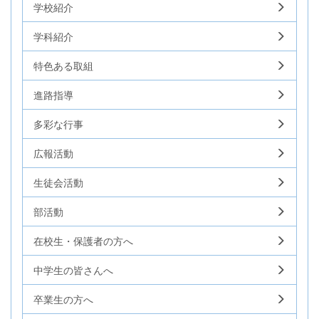
学校紹介
学科紹介
特色ある取組
進路指導
多彩な行事
広報活動
生徒会活動
部活動
在校生・保護者の方へ
中学生の皆さんへ
卒業生の方へ