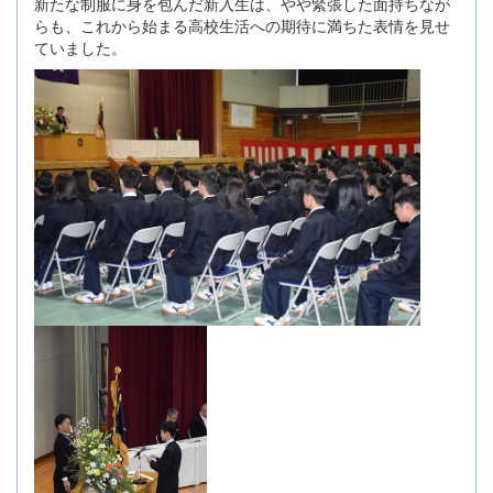
新たな制服に身を包んだ新入生は、やや緊張した面持ちなが
らも、これから始まる高校生活への期待に満ちた表情を見せ
ていました。