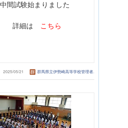
期中間試験始まりました
詳細は
こちら
2025/05/21
群馬県立伊勢崎高等学校管理者.