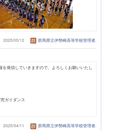
2025/05/12
群馬県立伊勢崎高等学校管理者.
報を発信していきますので、よろしくお願いいたし
式
究ガイダンス
2025/04/11
群馬県立伊勢崎高等学校管理者.