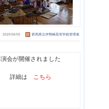
2025/06/05
群馬県立伊勢崎高等学校管理者.
講演会が開催されました
詳細は
こちら