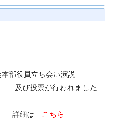
会本部役員立ち会い演説
及び投票が行われました
詳細は
こちら