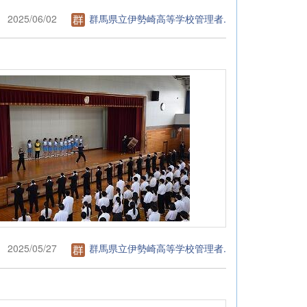
2025/06/02
群馬県立伊勢崎高等学校管理者.
2025/05/27
群馬県立伊勢崎高等学校管理者.