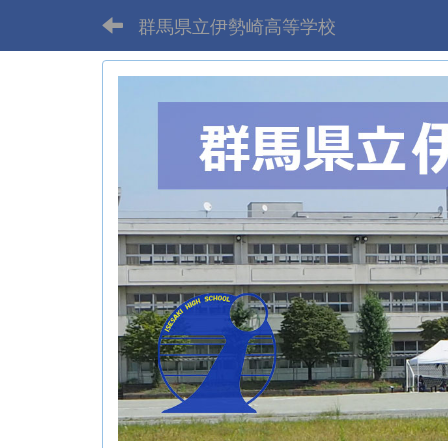
群馬県立伊勢崎高等学校