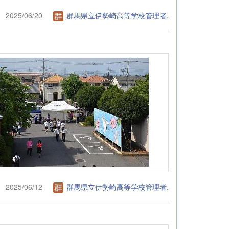
2025/06/20
群馬県立伊勢崎高等学校管理者.
2025/06/12
群馬県立伊勢崎高等学校管理者.