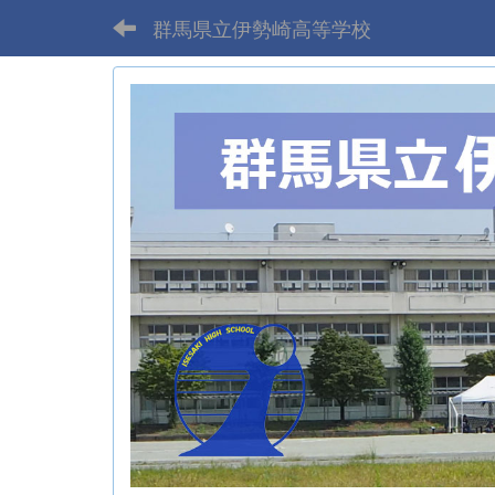
群馬県立伊勢崎高等学校