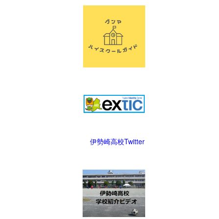
伊勢崎高校Twitter