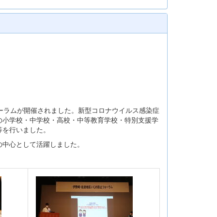
ーラムが開催されました。新型コロナウイルス感染症
の小学校・中学校・高校・中等教育学校・特別支援学
等を行いました。
の中心として活躍しました。