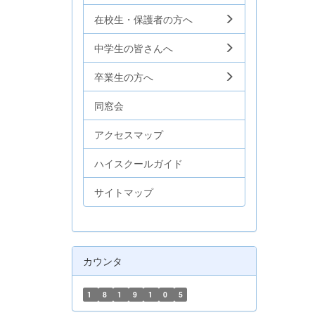
在校生・保護者の方へ
中学生の皆さんへ
卒業生の方へ
同窓会
アクセスマップ
ハイスクールガイド
サイトマップ
カウンタ
1
8
1
9
1
0
5