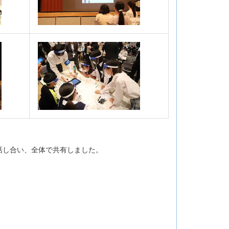
話し合い、全体で共有しました。