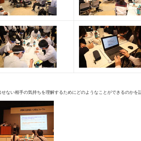
出せない相手の気持ちを理解するためにどのようなことができるのかを