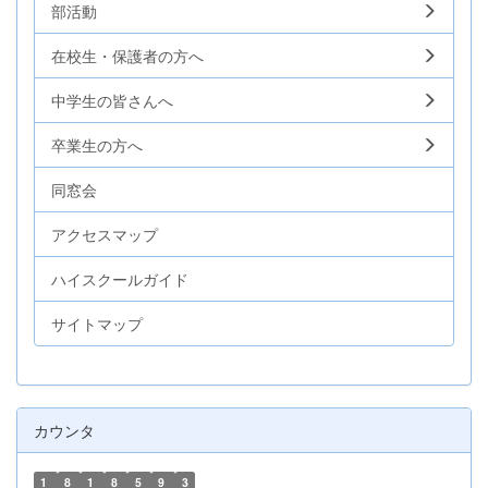
部活動
在校生・保護者の方へ
中学生の皆さんへ
卒業生の方へ
同窓会
アクセスマップ
ハイスクールガイド
サイトマップ
カウンタ
1
8
1
8
5
9
3