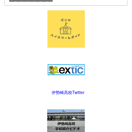
伊勢崎高校Twitter