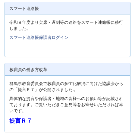
スマート連絡帳
令和８年度より欠席・遅刻等の連絡をスマート連絡帳に移行
しました。
スマート連絡帳保護者ログイン
教職員の働き方改革
群馬県教育委員会で教職員の多忙化解消に向けた協議会から
の「提言Ｒ７」が公開されました.。
具体的な提言や保護者・地域の皆様へのお願い等が記載され
ております。ご覧いただきご意見等をお寄せいただければ幸
いです。
提言Ｒ７