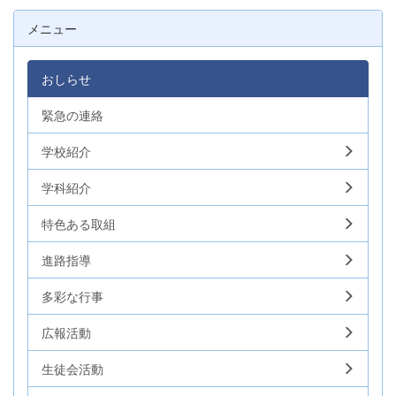
メニュー
おしらせ
緊急の連絡
学校紹介
学科紹介
特色ある取組
進路指導
多彩な行事
広報活動
生徒会活動