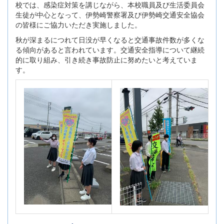
校では、感染症対策を講じながら、本校職員及び生活委員会
生徒が中心となって、伊勢崎警察署及び伊勢崎交通安全協会
の皆様にご協力いただき実施しました。
秋が深まるにつれて日没が早くなると交通事故件数が多くな
る傾向があると言われています。交通安全指導について継続
的に取り組み、引き続き事故防止に努めたいと考えていま
す。