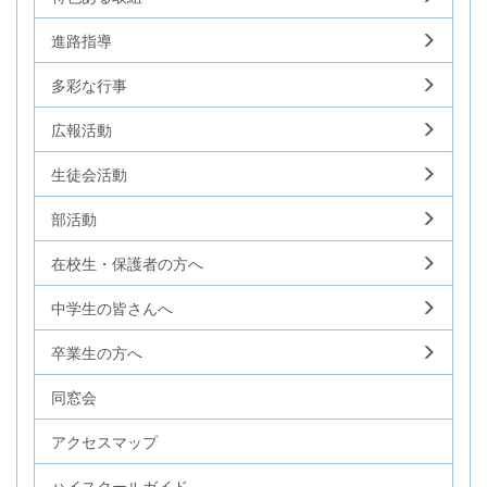
進路指導
多彩な行事
広報活動
生徒会活動
部活動
在校生・保護者の方へ
中学生の皆さんへ
卒業生の方へ
同窓会
アクセスマップ
ハイスクールガイド