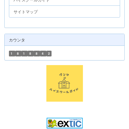
サイトマップ
カウンタ
1
8
1
8
8
4
2