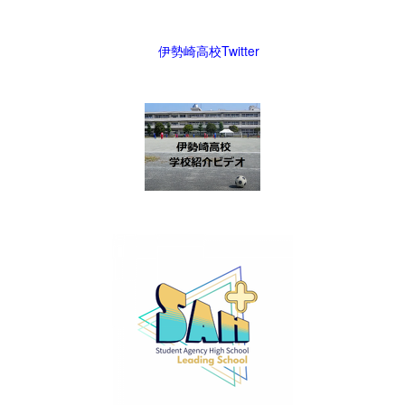
伊勢崎高校Twitter