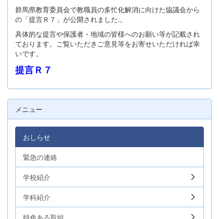
群馬県教育委員会で教職員の多忙化解消に向けた協議会から
の「提言Ｒ７」が公開されました.。
具体的な提言や保護者・地域の皆様へのお願い等が記載され
ております。ご覧いただきご意見等をお寄せいただければ幸
いです。
提言Ｒ７
メニュー
おしらせ
緊急の連絡
学校紹介
学科紹介
特色ある取組