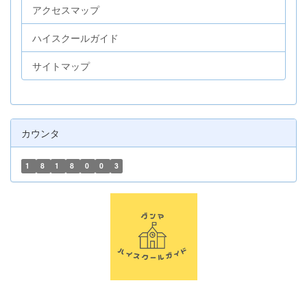
アクセスマップ
ハイスクールガイド
サイトマップ
カウンタ
1
8
1
8
0
0
3