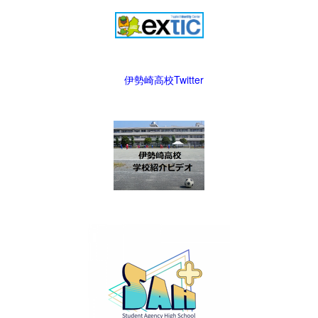
伊勢崎高校Twitter