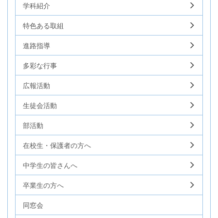
学科紹介
特色ある取組
進路指導
多彩な行事
広報活動
生徒会活動
部活動
在校生・保護者の方へ
中学生の皆さんへ
卒業生の方へ
同窓会