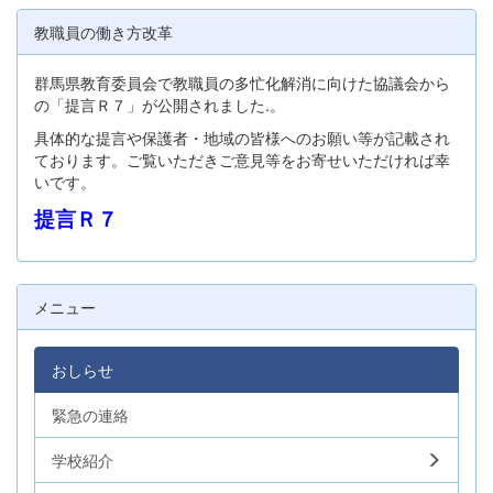
教職員の働き方改革
群馬県教育委員会で教職員の多忙化解消に向けた協議会から
の「提言Ｒ７」が公開されました.。
具体的な提言や保護者・地域の皆様へのお願い等が記載され
ております。ご覧いただきご意見等をお寄せいただければ幸
いです。
提言Ｒ７
メニュー
おしらせ
緊急の連絡
学校紹介