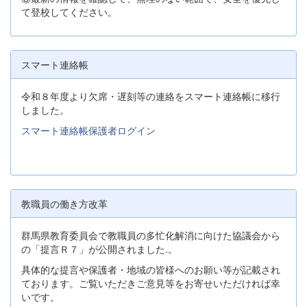
て登校してください。
スマート連絡帳
令和８年度より欠席・遅刻等の連絡をスマート連絡帳に移行
しました。
スマート連絡帳保護者ログイン
教職員の働き方改革
群馬県教育委員会で教職員の多忙化解消に向けた協議会から
の「提言Ｒ７」が公開されました.。
具体的な提言や保護者・地域の皆様へのお願い等が記載され
ております。ご覧いただきご意見等をお寄せいただければ幸
いです。