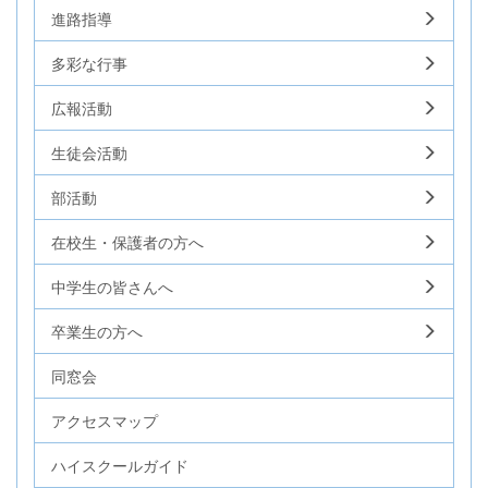
進路指導
多彩な行事
広報活動
生徒会活動
部活動
在校生・保護者の方へ
中学生の皆さんへ
卒業生の方へ
同窓会
アクセスマップ
ハイスクールガイド