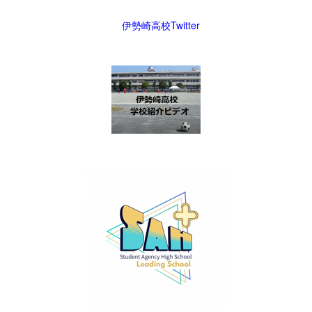
伊勢崎高校Twitter