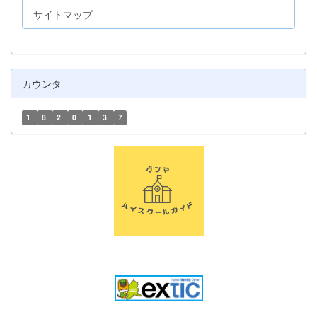
サイトマップ
カウンタ
1
8
2
0
1
3
7