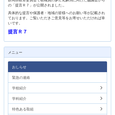
の「提言Ｒ７」が公開されました.。
具体的な提言や保護者・地域の皆様へのお願い等が記載され
ております。ご覧いただきご意見等をお寄せいただければ幸
いです。
提言Ｒ７
メニュー
おしらせ
緊急の連絡
学校紹介
学科紹介
特色ある取組