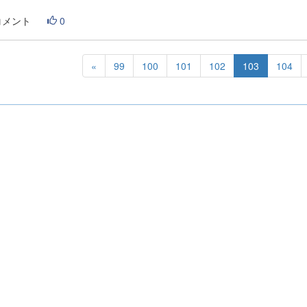
コメント
0
«
99
100
101
102
103
104