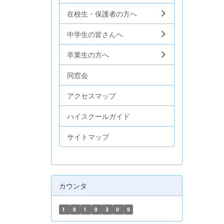
在校生・保護者の方へ
中学生の皆さんへ
卒業生の方へ
同窓会
アクセスマップ
ハイスクールガイド
サイトマップ
カウンタ
1
8
1
9
3
0
9