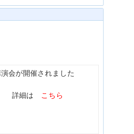
講演会が開催されました
詳細は
こちら