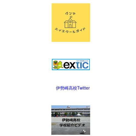
伊勢崎高校Twitter