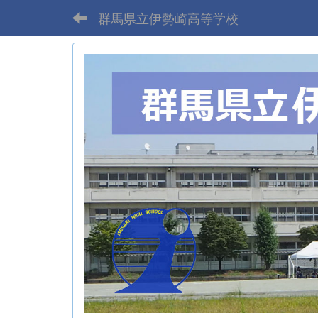
群馬県立伊勢崎高等学校