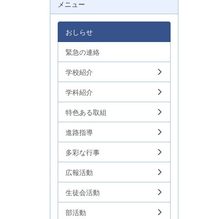
メニュー
おしらせ
緊急の連絡
学校紹介
学科紹介
特色ある取組
進路指導
多彩な行事
広報活動
生徒会活動
部活動