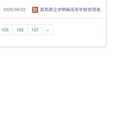
2025/06/02
群馬県立伊勢崎高等学校管理者.
105
106
107
»