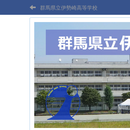
群馬県立伊勢崎高等学校