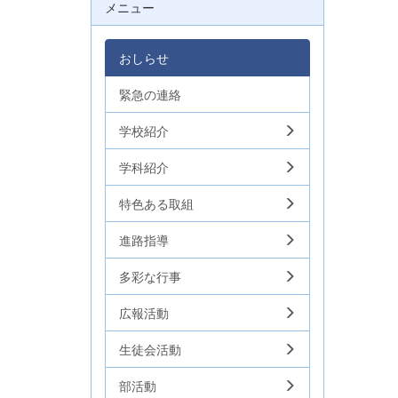
メニュー
おしらせ
緊急の連絡
学校紹介
学科紹介
特色ある取組
進路指導
多彩な行事
広報活動
生徒会活動
部活動