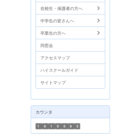
在校生・保護者の方へ
中学生の皆さんへ
卒業生の方へ
同窓会
アクセスマップ
ハイスクールガイド
サイトマップ
カウンタ
1
8
1
9
0
8
5