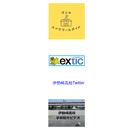
伊勢崎高校Twitter