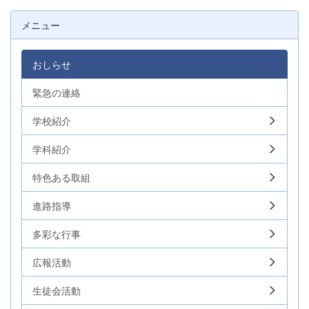
メニュー
おしらせ
緊急の連絡
学校紹介
学科紹介
特色ある取組
進路指導
多彩な行事
広報活動
生徒会活動