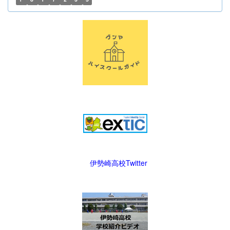
伊勢崎高校Twitter