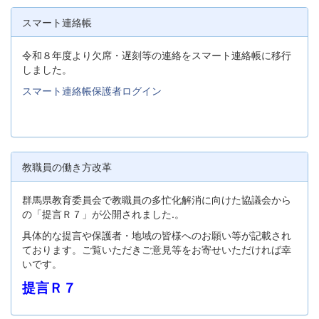
スマート連絡帳
令和８年度より欠席・遅刻等の連絡をスマート連絡帳に移行
しました。
スマート連絡帳保護者ログイン
教職員の働き方改革
群馬県教育委員会で教職員の多忙化解消に向けた協議会から
の「提言Ｒ７」が公開されました.。
具体的な提言や保護者・地域の皆様へのお願い等が記載され
ております。ご覧いただきご意見等をお寄せいただければ幸
いです。
提言Ｒ７