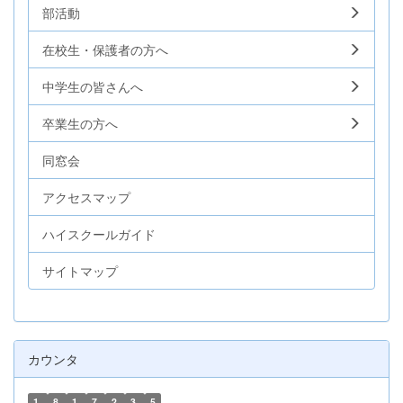
部活動
在校生・保護者の方へ
中学生の皆さんへ
卒業生の方へ
同窓会
アクセスマップ
ハイスクールガイド
サイトマップ
カウンタ
1
8
1
7
2
3
5