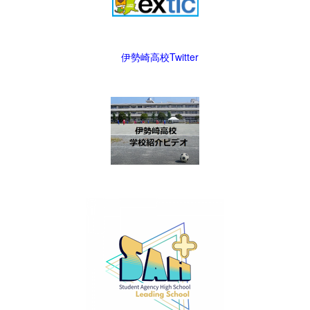
伊勢崎高校Twitter