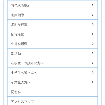
特色ある取組
進路指導
多彩な行事
広報活動
生徒会活動
部活動
在校生・保護者の方へ
中学生の皆さんへ
卒業生の方へ
同窓会
アクセスマップ