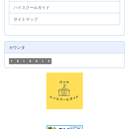
ハイスクールガイド
サイトマップ
カウンタ
1
8
1
8
9
1
2