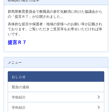
群馬県教育委員会で教職員の多忙化解消に向けた協議会から
の「提言Ｒ７」が公開されました.。
具体的な提言や保護者・地域の皆様へのお願い等が記載され
ております。ご覧いただきご意見等をお寄せいただければ幸
いです。
提言Ｒ７
メニュー
おしらせ
緊急の連絡
学校紹介
学科紹介