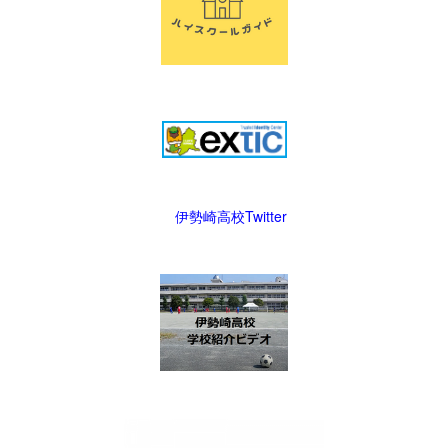
伊勢崎高校Twitter