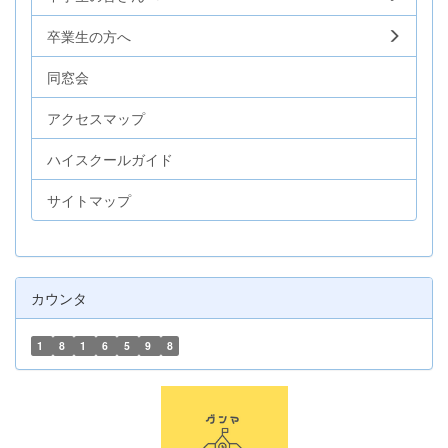
卒業生の方へ
同窓会
アクセスマップ
ハイスクールガイド
サイトマップ
カウンタ
1
8
1
6
5
9
8