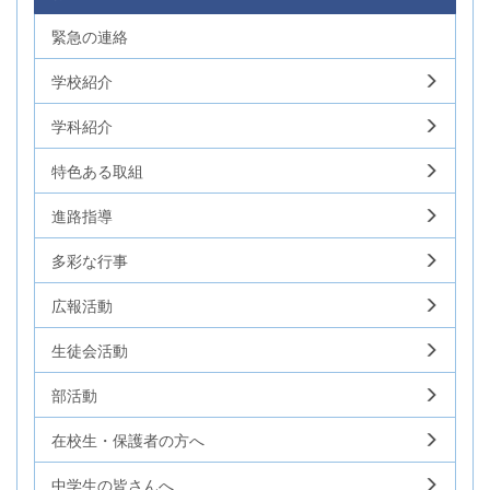
緊急の連絡
学校紹介
学科紹介
特色ある取組
進路指導
多彩な行事
広報活動
生徒会活動
部活動
在校生・保護者の方へ
中学生の皆さんへ