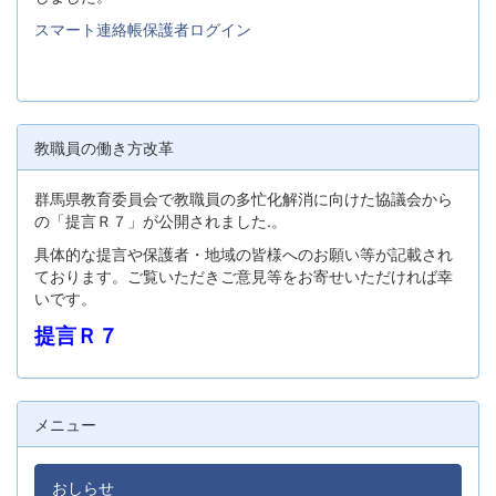
スマート連絡帳保護者ログイン
教職員の働き方改革
群馬県教育委員会で教職員の多忙化解消に向けた協議会から
の「提言Ｒ７」が公開されました.。
具体的な提言や保護者・地域の皆様へのお願い等が記載され
ております。ご覧いただきご意見等をお寄せいただければ幸
いです。
提言Ｒ７
メニュー
おしらせ