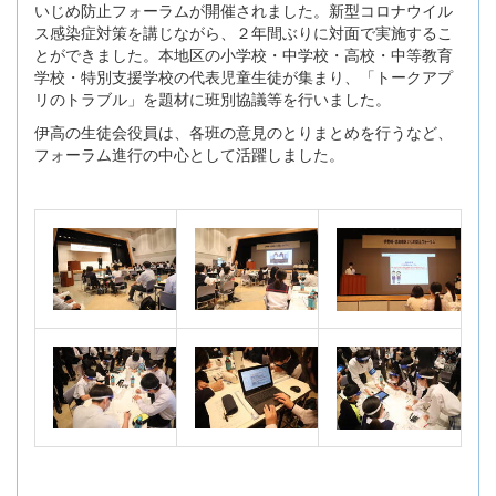
いじめ防止フォーラムが開催されました。新型コロナウイル
ス感染症対策を講じながら、２年間ぶりに対面で実施するこ
とができました。本地区の小学校・中学校・高校・中等教育
学校・特別支援学校の代表児童生徒が集まり、「トークアプ
リのトラブル」を題材に班別協議等を行いました。
伊高の生徒会役員は、各班の意見のとりまとめを行うなど、
フォーラム進行の中心として活躍しました。