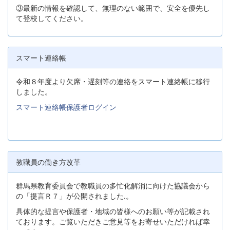
③最新の情報を確認して、無理のない範囲で、安全を優先し
て登校してください。
スマート連絡帳
令和８年度より欠席・遅刻等の連絡をスマート連絡帳に移行
しました。
スマート連絡帳保護者ログイン
教職員の働き方改革
群馬県教育委員会で教職員の多忙化解消に向けた協議会から
の「提言Ｒ７」が公開されました.。
具体的な提言や保護者・地域の皆様へのお願い等が記載され
ております。ご覧いただきご意見等をお寄せいただければ幸