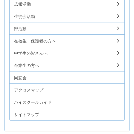
広報活動
生徒会活動
部活動
在校生・保護者の方へ
中学生の皆さんへ
卒業生の方へ
同窓会
アクセスマップ
ハイスクールガイド
サイトマップ