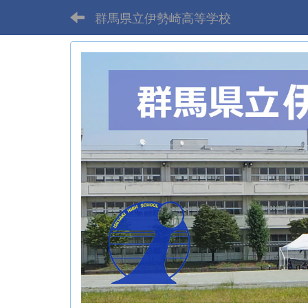
群馬県立伊勢崎高等学校