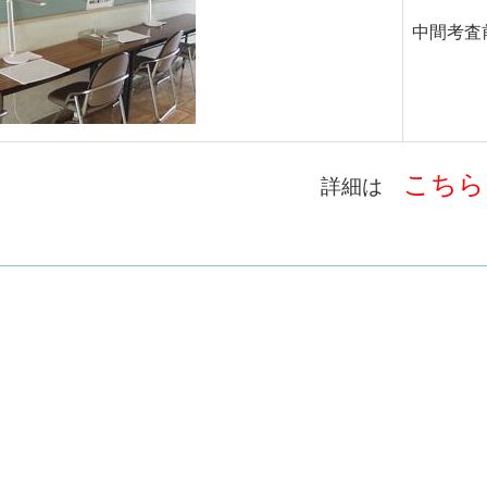
中間考査
こちら
詳細は