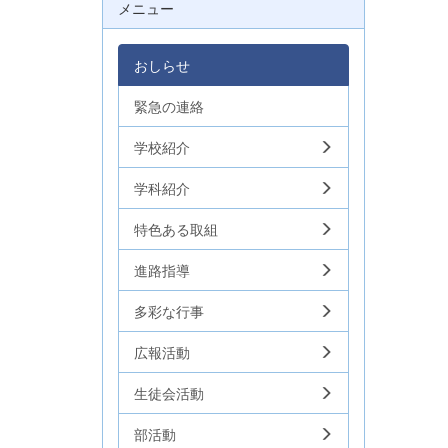
メニュー
おしらせ
緊急の連絡
学校紹介
学科紹介
特色ある取組
進路指導
多彩な行事
広報活動
生徒会活動
部活動