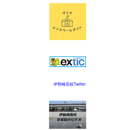
伊勢崎高校Twitter