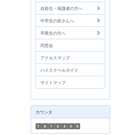
在校生・保護者の方へ
中学生の皆さんへ
卒業生の方へ
同窓会
アクセスマップ
ハイスクールガイド
サイトマップ
カウンタ
1
8
1
6
3
4
6