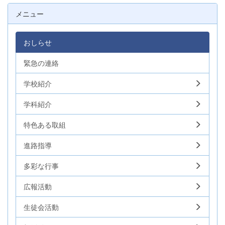
メニュー
おしらせ
緊急の連絡
学校紹介
学科紹介
特色ある取組
進路指導
多彩な行事
広報活動
生徒会活動