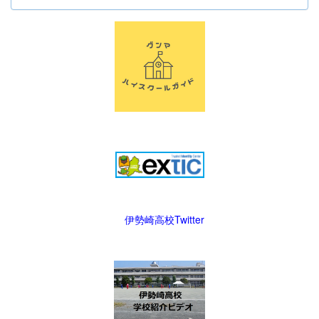
伊勢崎高校Twitter