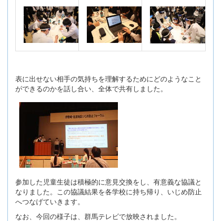
表に出せない相手の気持ちを理解するためにどのようなこと
ができるのかを話し合い、全体で共有しました。
参加した児童生徒は積極的に意見交換をし、有意義な協議と
なりました。この協議結果を各学校に持ち帰り、いじめ防止
へつなげていきます。
なお、今回の様子は、群馬テレビで放映されました。