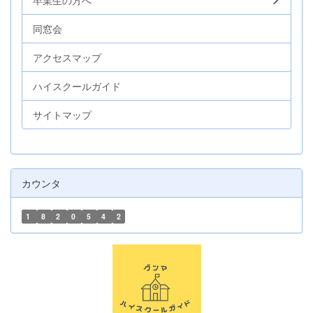
同窓会
アクセスマップ
ハイスクールガイド
サイトマップ
カウンタ
1
8
2
0
5
4
2