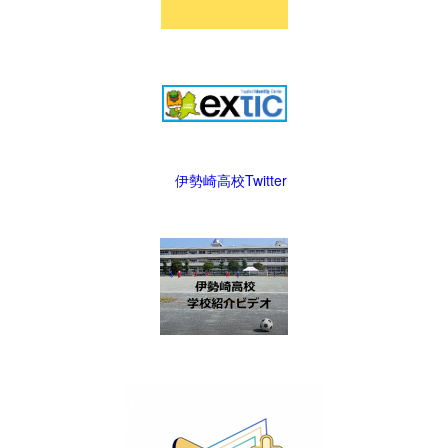
伊勢崎高校Twitter