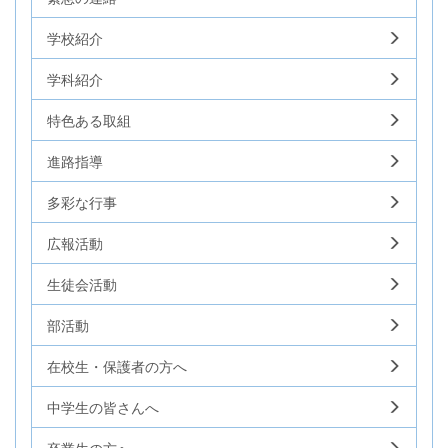
学校紹介
学科紹介
特色ある取組
進路指導
多彩な行事
広報活動
生徒会活動
部活動
在校生・保護者の方へ
中学生の皆さんへ
卒業生の方へ