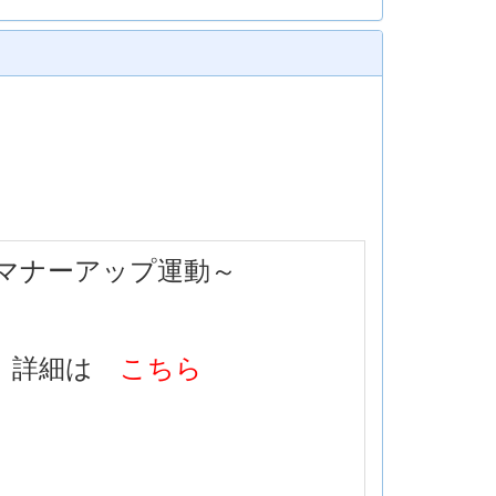
マナーアップ運動～
詳細は
こちら