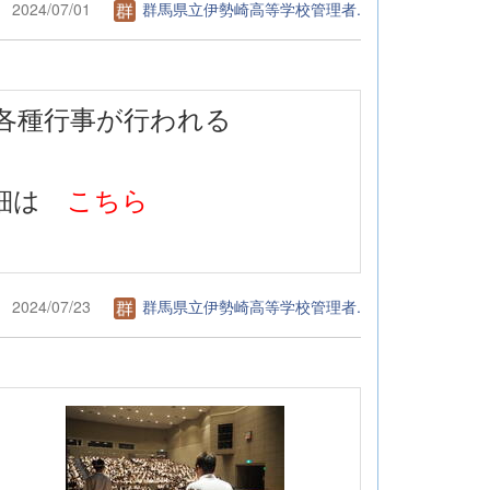
2024/07/01
群馬県立伊勢崎高等学校管理者.
 、各種行事が行われる
細は
こちら
2024/07/23
群馬県立伊勢崎高等学校管理者.