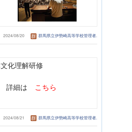
2024/08/20
群馬県立伊勢崎高等学校管理者.
異文化理解研修
詳細は
こちら
2024/08/21
群馬県立伊勢崎高等学校管理者.