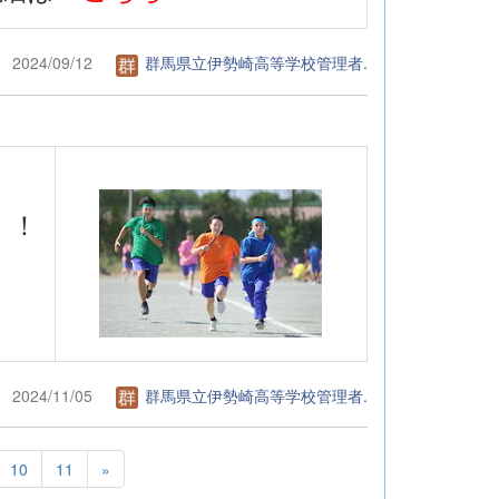
2024/09/12
群馬県立伊勢崎高等学校管理者.
！！
2024/11/05
群馬県立伊勢崎高等学校管理者.
10
11
»