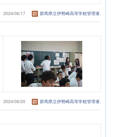
2024/06/17
群馬県立伊勢崎高等学校管理者.
2024/06/20
群馬県立伊勢崎高等学校管理者.