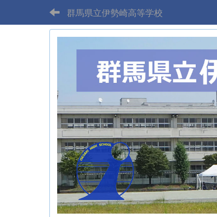
群馬県立伊勢崎高等学校