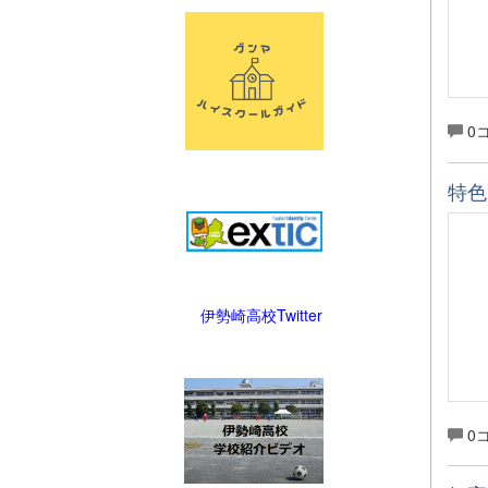
0
特色
伊勢崎高校Twitter
0