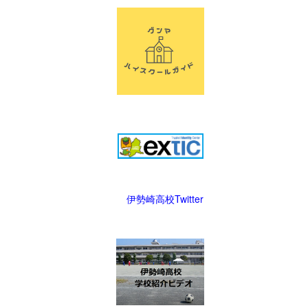
伊勢崎高校Twitter