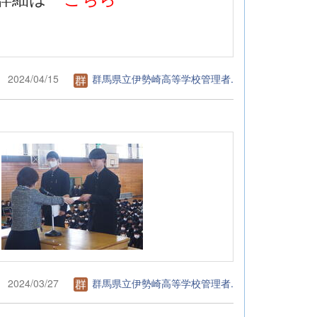
2024/04/15
群馬県立伊勢崎高等学校管理者.
2024/03/27
群馬県立伊勢崎高等学校管理者.