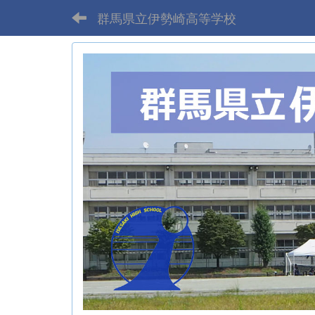
群馬県立伊勢崎高等学校