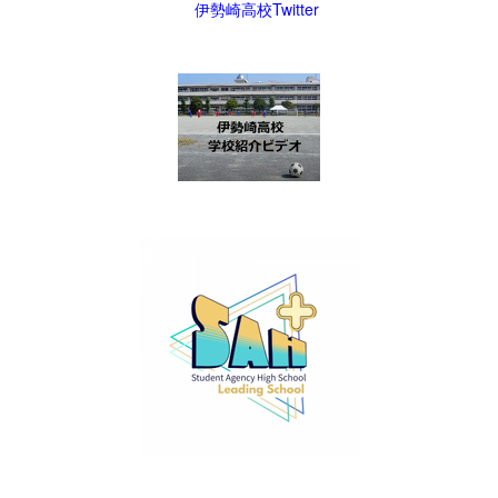
伊勢崎高校Twitter