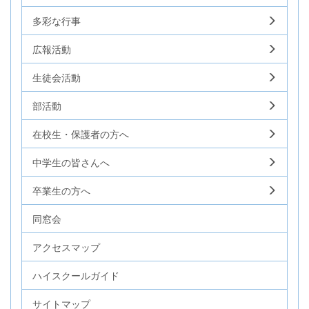
多彩な行事
広報活動
生徒会活動
部活動
在校生・保護者の方へ
中学生の皆さんへ
卒業生の方へ
同窓会
アクセスマップ
ハイスクールガイド
サイトマップ