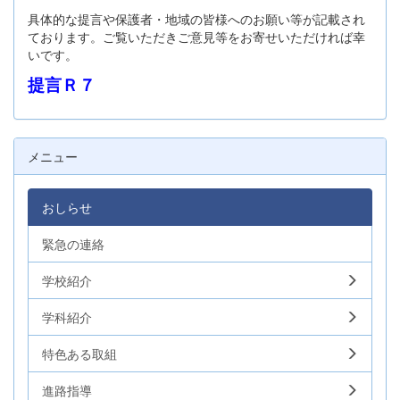
具体的な提言や保護者・地域の皆様へのお願い等が記載され
ております。ご覧いただきご意見等をお寄せいただければ幸
いです。
提言Ｒ７
メニュー
おしらせ
緊急の連絡
学校紹介
学科紹介
特色ある取組
進路指導