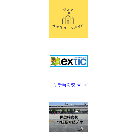
伊勢崎高校Twitter