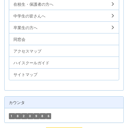
在校生・保護者の方へ
中学生の皆さんへ
卒業生の方へ
同窓会
アクセスマップ
ハイスクールガイド
サイトマップ
カウンタ
1
8
2
0
9
8
6