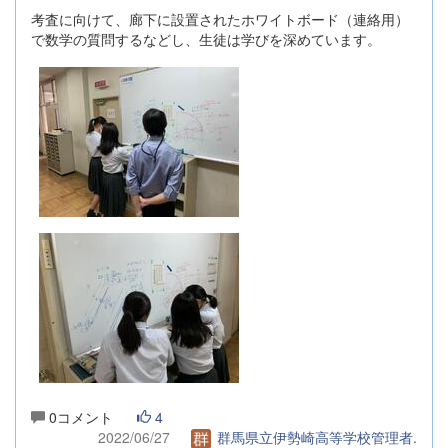
考査に向けて、廊下に設置されたホワイトボード（連絡用）
で数学の質問するなどし、生徒は学びを深めています。
0コメント
4
2022/06/27
群馬県立伊勢崎高等学校管理者.