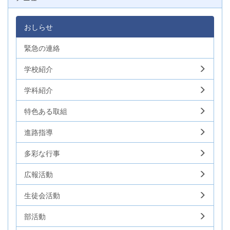
おしらせ
緊急の連絡
学校紹介
学科紹介
特色ある取組
進路指導
多彩な行事
広報活動
生徒会活動
部活動