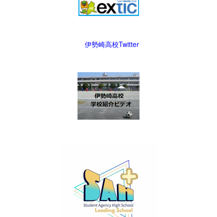
伊勢崎高校Twitter