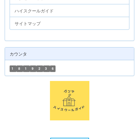
ハイスクールガイド
サイトマップ
カウンタ
1
8
1
9
2
3
6