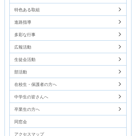
特色ある取組
進路指導
多彩な行事
広報活動
生徒会活動
部活動
在校生・保護者の方へ
中学生の皆さんへ
卒業生の方へ
同窓会
アクセスマップ