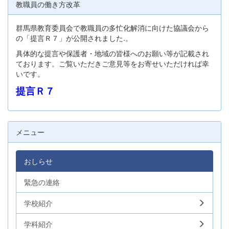
教職員の働き方改革
群馬県教育委員会で教職員の多忙化解消に向けた協議会から
の「提言Ｒ７」が公開されました.。
具体的な提言や保護者・地域の皆様へのお願い等が記載され
ております。ご覧いただきご意見等をお寄せいただければ幸
いです。
提言Ｒ７
メニュー
おしらせ
緊急の連絡
学校紹介
学科紹介