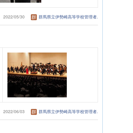
2022/05/30
群馬県立伊勢崎高等学校管理者.
2022/06/03
群馬県立伊勢崎高等学校管理者.