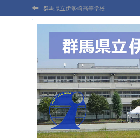
群馬県立伊勢崎高等学校