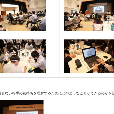
出せない相手の気持ちを理解するためにどのようなことができるのかを