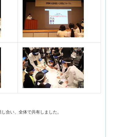
話し合い、全体で共有しました。