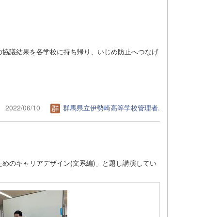
の協議結果を各学校に持ち帰り、いじめ防止へつなげ
2022/06/10
群馬県立伊勢崎高等学校管理者.
めのキャリアデザイン(文系編)」と題し講演してい