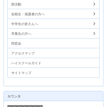
部活動
在校生・保護者の方へ
中学生の皆さんへ
卒業生の方へ
同窓会
アクセスマップ
ハイスクールガイド
サイトマップ
カウンタ