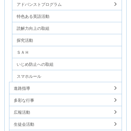
アドバンストプログラム
特色ある英語活動
読解力向上の取組
探究活動
ＳＡＨ
いじめ防止への取組
スマホルール
進路指導
多彩な行事
広報活動
生徒会活動