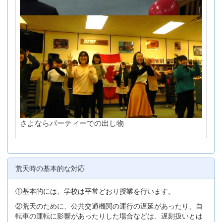
さよならパーティーでの出し物
荒天時の基本的な対応
①基本的には、学校は平常どおり授業を行います。
②荒天のために、公共交通機関の運行の遅延があったり、自
転車の運転に影響があったりした場合などは、遅刻扱いとは