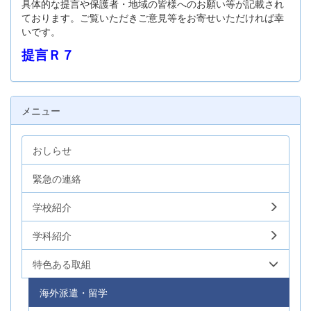
具体的な提言や保護者・地域の皆様へのお願い等が記載され
ております。ご覧いただきご意見等をお寄せいただければ幸
いです。
提言Ｒ７
メニュー
おしらせ
緊急の連絡
学校紹介
学科紹介
特色ある取組
海外派遣・留学