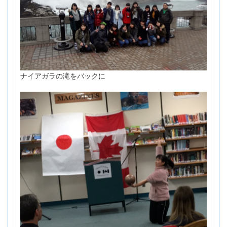
ナイアガラの滝をバックに