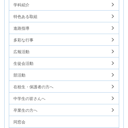
学科紹介
特色ある取組
進路指導
多彩な行事
広報活動
生徒会活動
部活動
在校生・保護者の方へ
中学生の皆さんへ
卒業生の方へ
同窓会