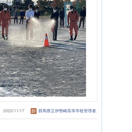
2022/11/17
群馬県立伊勢崎高等学校管理者.