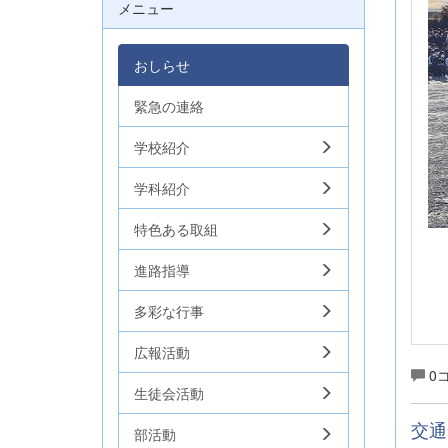
メニュー
おしらせ
緊急の連絡
学校紹介
学科紹介
特色ある取組
進路指導
多彩な行事
広報活動
0
生徒会活動
交通
部活動