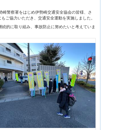
伊勢崎警察署をはじめ伊勢崎交通安全協会の皆様、さ
にもご協力いただき、交通安全運動を実施しました。
継続的に取り組み、事故防止に努めたいと考えていま