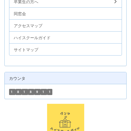
卒業生の方へ
同窓会
アクセスマップ
ハイスクールガイド
サイトマップ
カウンタ
1
8
1
8
9
1
1