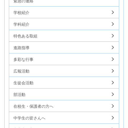
緊急の連絡
学校紹介
学科紹介
特色ある取組
進路指導
多彩な行事
広報活動
生徒会活動
部活動
在校生・保護者の方へ
中学生の皆さんへ