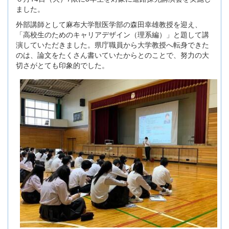
ました。
外部講師として麻布大学獣医学部の森田幸雄教授を迎え、
「高校生のためのキャリアデザイン（理系編）」と題して講
演していただきました。県庁職員から大学教授へ転身できた
のは、論文をたくさん書いていたからとのことで、努力の大
切さがとても印象的でした。