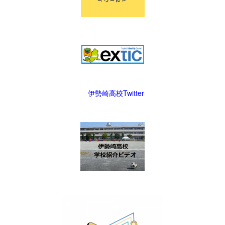
伊勢崎高校Twitter