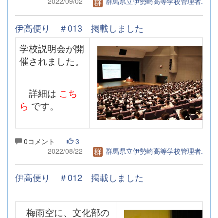
2022/09/02
群馬県立伊勢崎高等学校管理者.
伊高便り ＃013 掲載しました
学校説明会が開
催されました。
詳細は
こち
ら
です。
0コメント
3
2022/08/22
群馬県立伊勢崎高等学校管理者.
伊高便り ＃012 掲載しました
梅雨空に、文化部の