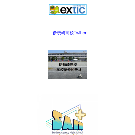
伊勢崎高校Twitter