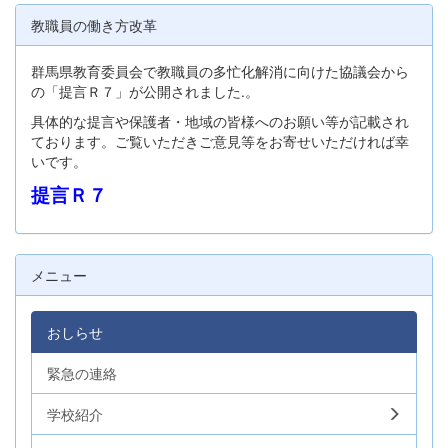
教職員の働き方改革
群馬県教育委員会で教職員の多忙化解消に向けた協議会から
の「提言Ｒ７」が公開されました.。
具体的な提言や保護者・地域の皆様へのお願い等が記載され
ております。ご覧いただきご意見等をお寄せいただければ幸
いです。
提言Ｒ７
メニュー
おしらせ
緊急の連絡
学校紹介