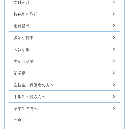
学科紹介
特色ある取組
進路指導
多彩な行事
広報活動
生徒会活動
部活動
在校生・保護者の方へ
中学生の皆さんへ
卒業生の方へ
同窓会