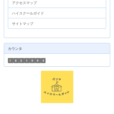
アクセスマップ
ハイスクールガイド
サイトマップ
カウンタ
1
8
2
1
0
9
4