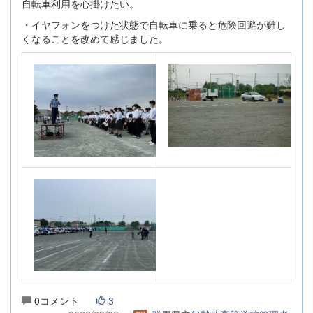
自転車利用を心掛けたい。
・イヤフォンをつけた状態で自転車に乗ると危険回避が難し
くなることを改めて感じました。
0コメント
3