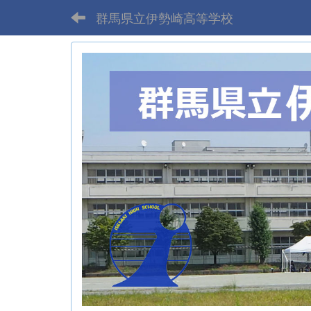
群馬県立伊勢崎高等学校