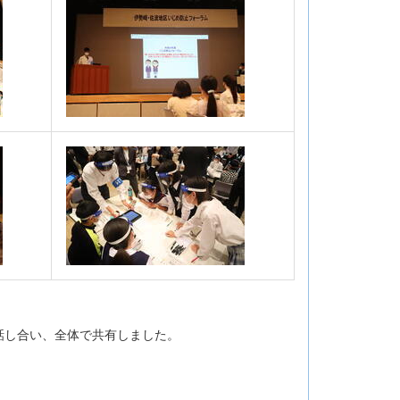
話し合い、全体で共有しました。