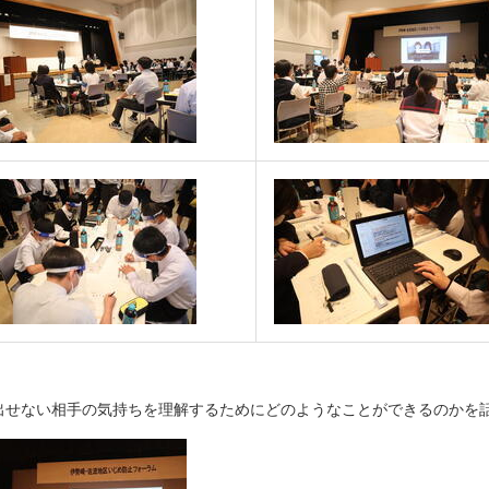
出せない相手の気持ちを理解するためにどのようなことができるのかを