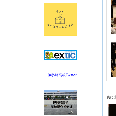
伊勢崎高校Twitter
表に