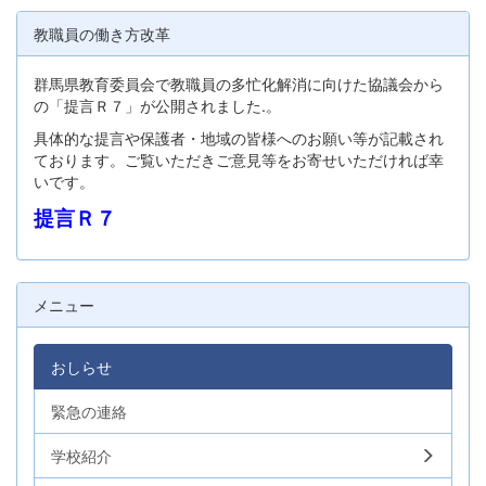
教職員の働き方改革
群馬県教育委員会で教職員の多忙化解消に向けた協議会から
の「提言Ｒ７」が公開されました.。
具体的な提言や保護者・地域の皆様へのお願い等が記載され
ております。ご覧いただきご意見等をお寄せいただければ幸
いです。
提言Ｒ７
メニュー
おしらせ
緊急の連絡
学校紹介