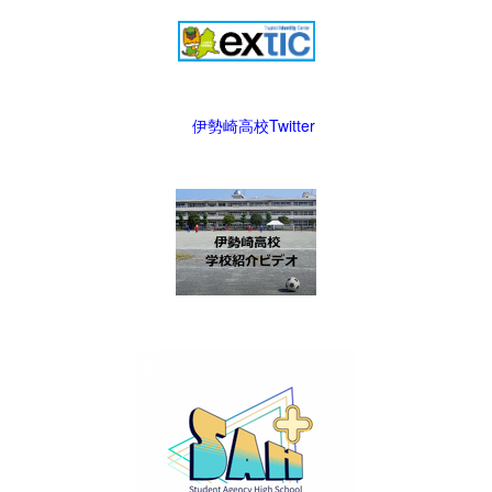
伊勢崎高校Twitter