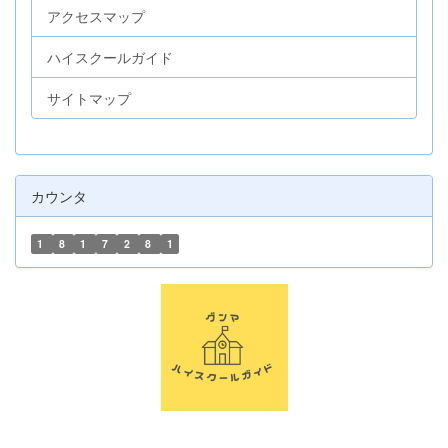
アクセスマップ
ハイスクールガイド
サイトマップ
カウンタ
1
8
1
7
2
8
1