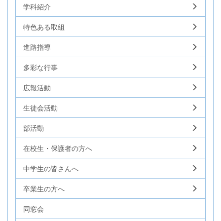
学科紹介
特色ある取組
進路指導
多彩な行事
広報活動
生徒会活動
部活動
在校生・保護者の方へ
中学生の皆さんへ
卒業生の方へ
同窓会