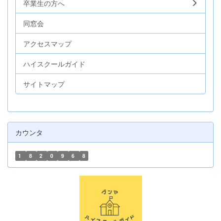
卒業生の方へ
同窓会
アクセスマップ
ハイスクールガイド
サイトマップ
カウンタ
1
8
2
0
9
6
8