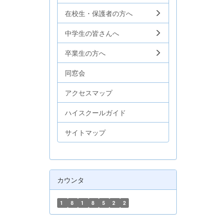
在校生・保護者の方へ
中学生の皆さんへ
卒業生の方へ
同窓会
アクセスマップ
ハイスクールガイド
サイトマップ
カウンタ
1
8
1
8
5
2
2