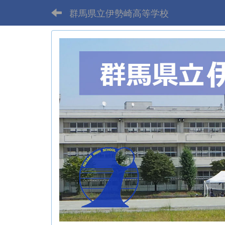
群馬県立伊勢崎高等学校