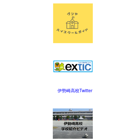
伊勢崎高校Twitter