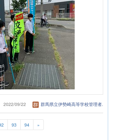
2022/09/22
群馬県立伊勢崎高等学校管理者.
92
93
94
»