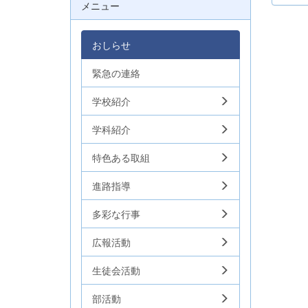
メニュー
おしらせ
緊急の連絡
学校紹介
学科紹介
特色ある取組
進路指導
多彩な行事
広報活動
生徒会活動
部活動