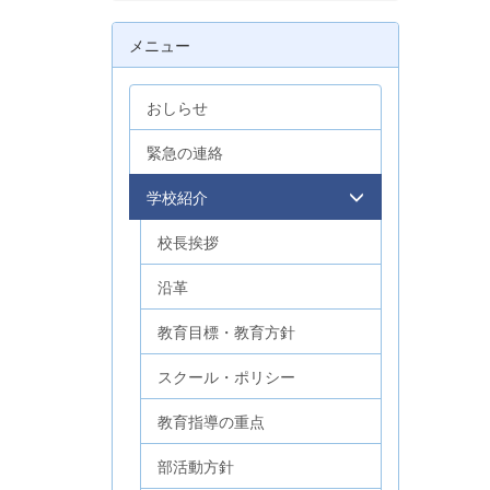
メニュー
おしらせ
緊急の連絡
学校紹介
校長挨拶
沿革
教育目標・教育方針
スクール・ポリシー
教育指導の重点
部活動方針