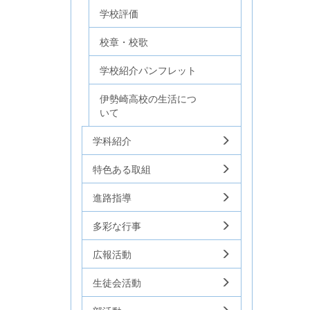
学校評価
校章・校歌
学校紹介パンフレット
伊勢崎高校の生活につ
いて
学科紹介
特色ある取組
進路指導
多彩な行事
広報活動
生徒会活動