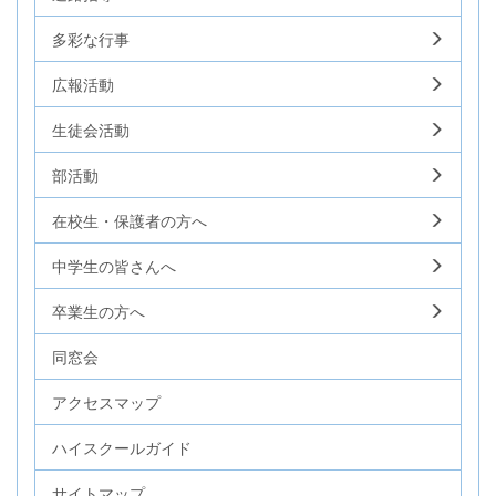
多彩な行事
広報活動
生徒会活動
部活動
在校生・保護者の方へ
中学生の皆さんへ
卒業生の方へ
同窓会
アクセスマップ
ハイスクールガイド
サイトマップ