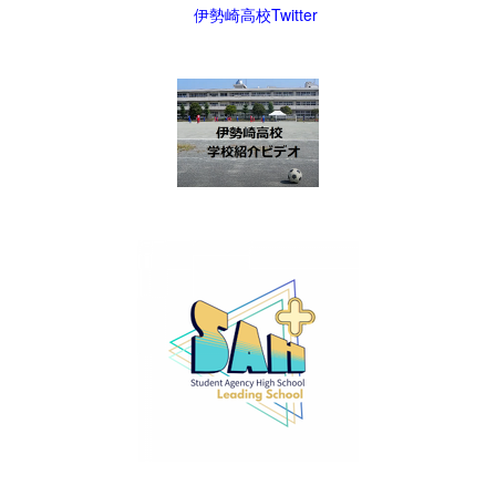
伊勢崎高校Twitter