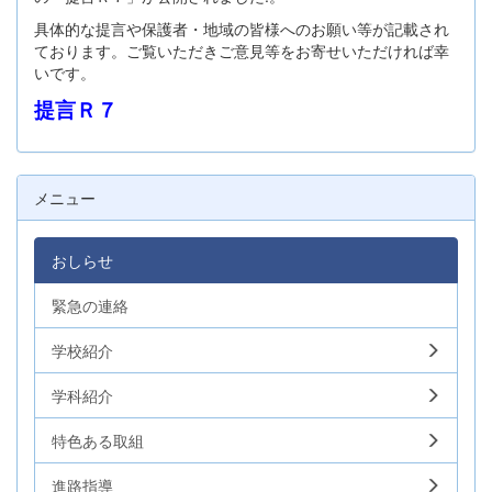
具体的な提言や保護者・地域の皆様へのお願い等が記載され
ております。ご覧いただきご意見等をお寄せいただければ幸
いです。
提言Ｒ７
メニュー
おしらせ
緊急の連絡
学校紹介
学科紹介
特色ある取組
進路指導